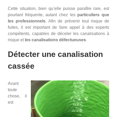
Cette situation, bien qu’elle puisse paraître rare, est
pourtant fréquente, autant chez les
particuliers que
les professionnels
. Afin de prévenir tout risque de
fuites, il est important de faire appel à des experts
compétents, capables de déceler les canalisations à
risque et
les canalisations défectueuses
.
Détecter une canalisation
cassée
Avant
toute
chose, il
est