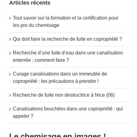
Articles récents
Tout savoir sur la formation et la certification pour
les pro du chemisage
Qui doit faire la recherche de fuite en copropriété ?
Recherche d’une fuite d’eau dans une canalisation
enterrée : comment faire ?
Curage canalisations dans un immeuble de
copropriété : les précautions à prendre !
Recherche de fuite non destructrice à Nice (06)
Canalisations bouchées dans une copropriété : qui
appeler ?
Le chemisage en images !