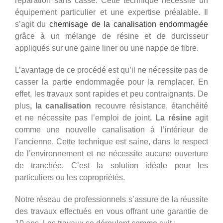
réparation sans casse. Cette technique nécessite un
équipement particulier et une expertise préalable. Il
s’agit du
chemisage de la canalisation endommagée
grâce à un mélange de résine et de durcisseur
appliqués sur une gaine liner ou une nappe de fibre.
L’avantage de ce procédé est qu’il ne nécessite pas de
casser la partie endommagée pour la remplacer. En
effet, les travaux sont rapides et peu contraignants. De
plus
, la canalisation
recouvre résistance, étanchéité
et ne nécessite pas l’emploi de joint
. La résine
agit
comme une nouvelle canalisation à l’intérieur de
l’ancienne. Cette technique est saine, dans le respect
de l’environnement et ne nécessite aucune ouverture
de tranchée. C’est la solution idéale pour les
particuliers ou les copropriétés.
Notre réseau de professionnels s’assure de la réussite
des travaux effectués en vous offrant une garantie de