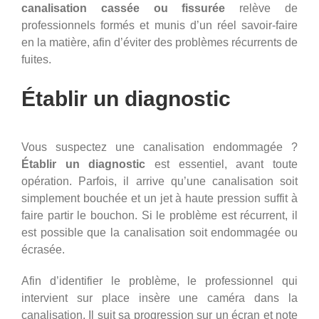
canalisation cassée ou fissurée
relève de
professionnels formés et munis d’un réel savoir-faire
en la matière, afin d’éviter des problèmes récurrents de
fuites.
Établir un diagnostic
Vous suspectez une canalisation endommagée ?
Établir un diagnostic
est essentiel, avant toute
opération. Parfois, il arrive qu’une canalisation soit
simplement bouchée et un jet à haute pression suffit à
faire partir le bouchon. Si le problème est récurrent, il
est possible que la canalisation soit endommagée ou
écrasée.
Afin d’identifier le problème, le professionnel qui
intervient sur place insère une caméra dans la
canalisation. Il suit sa progression sur un écran et note