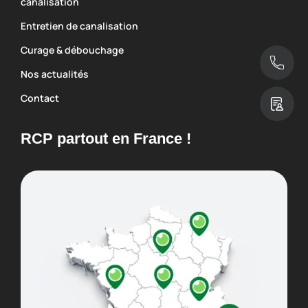
canalisation
Entretien de canalisation
Curage & débouchage
Nos actualités
Contact
RCP partout en France !