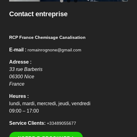
Contact entreprise
RCP France Chemisage Canalisation
E-mail :
romainrognone@gmail.com
Adresse :
33 rue Barberis
06300
Nice
France
Heures :
lundi, mardi, mercredi, jeudi, vendredi
09:00 – 17:00
Service Clients:
+33489055677