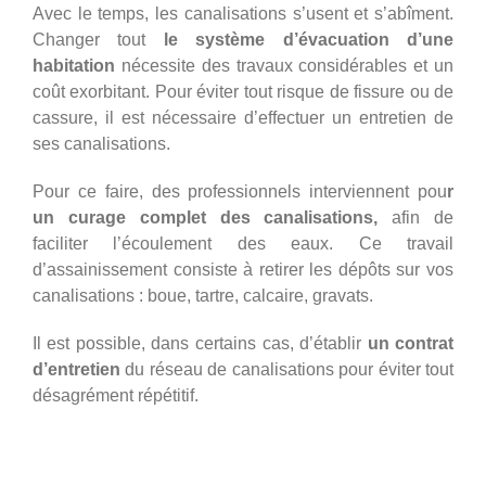
Avec le temps, les canalisations s’usent et s’abîment.
Changer tout
le système d’évacuation d’une
habitation
nécessite des travaux considérables et un
coût exorbitant. Pour éviter tout risque de fissure ou de
cassure, il est nécessaire d’effectuer un entretien de
ses canalisations.
Pour ce faire, des professionnels interviennent pou
r
un curage complet des canalisations,
afin de
faciliter l’écoulement des eaux. Ce travail
d’assainissement consiste à retirer les dépôts sur vos
canalisations : boue, tartre, calcaire, gravats.
Il est possible, dans certains cas, d’établir
un contrat
d’entretien
du réseau de canalisations pour éviter tout
désagrément répétitif.