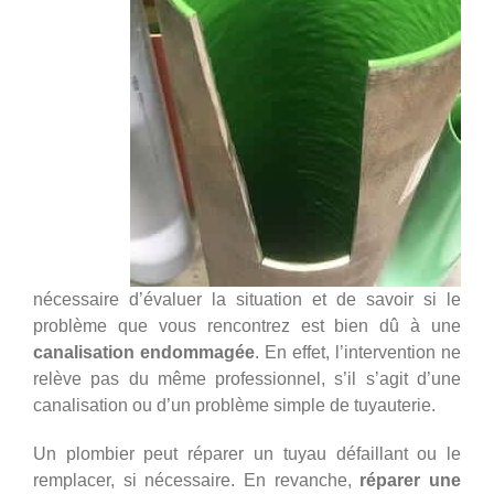
nécessaire d’évaluer la situation et de savoir si le
problème que vous rencontrez est bien dû à une
canalisation endommagée
. En effet, l’intervention ne
relève pas du même professionnel, s’il s’agit d’une
canalisation ou d’un problème simple de tuyauterie.
Un plombier peut réparer un tuyau défaillant ou le
remplacer, si nécessaire. En revanche,
réparer une