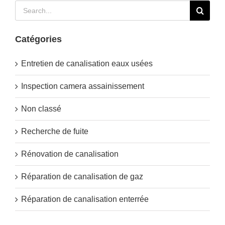
Rechercher:
Catégories
Entretien de canalisation eaux usées
Inspection camera assainissement
Non classé
Recherche de fuite
Rénovation de canalisation
Réparation de canalisation de gaz
Réparation de canalisation enterrée