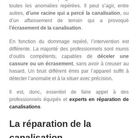
toutes les anomalies repérées. Il peut s’agir, entre
autres,
d’une racine qui a percé la canalisation
, ou
d’un affaissement de terrain qui a provoqué
l’écrasement de la canalisation
.
En fonction du dommage repéré, l’intervention est
différente. La majorité des professionnels sont munis
d’outils compétents, capables de
déceler une
cassure ou un écrasement
, sans avoir à creuser au
hasard. Un bruit différent émis par l’appareil suffit à
détecter l’anomalie et à la situer avec précision.
Il est, donc, essentiel de faire appel à des
professionnels équipés et
experts en réparation de
canalisations
.
La réparation de la
canalisation