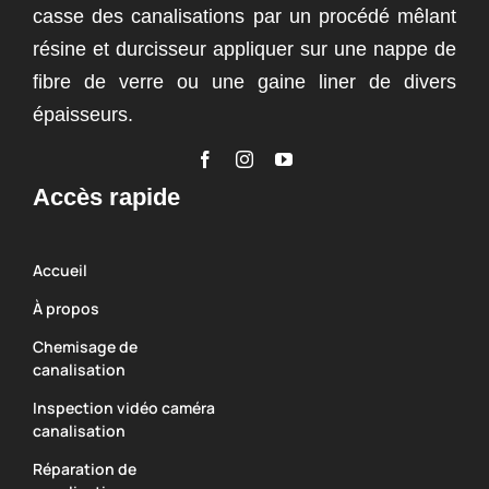
casse des canalisations par un procédé mêlant
résine et durcisseur appliquer sur une nappe de
fibre de verre ou une gaine liner de divers
épaisseurs.
Accès rapide
Accueil
À propos
Chemisage de
canalisation
Inspection vidéo caméra
canalisation
Réparation de