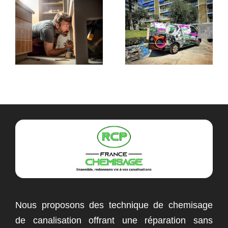
comment faire
déboucher ?
?
Nous proposons des technique de chemisage
de canalisation offrant une réparation sans