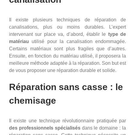
Il existe plusieurs techniques de réparation de
canalisations, plus ou moins durables. L’expert
intervenant sur place va, d’abord, établir le
type de
matériau
utilisé pour la canalisation endommagée.
Certains matériaux sont plus fragiles que d’autres.
Ensuite, en fonction du matériau utilisé, il proposera la
meilleure méthode adaptée à la réparation. Son but est
de vous proposer une réparation durable et solide.
Réparation sans casse : le
chemisage
Il existe une technique révolutionnaire pratiquée par
des professionnels spécialisés
dans le domaine : la