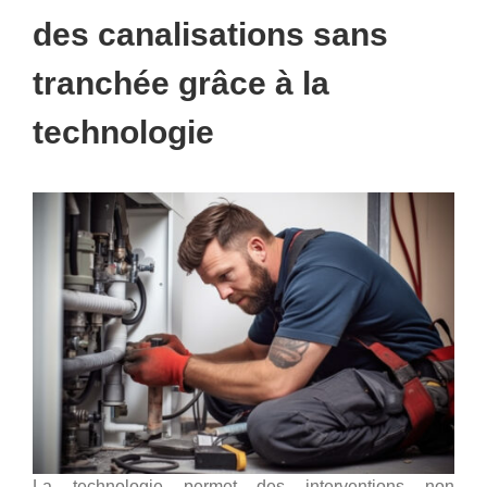
des canalisations sans
tranchée grâce à la
technologie
La technologie permet des interventions non