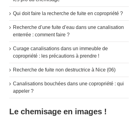
Qui doit faire la recherche de fuite en copropriété ?
Recherche d’une fuite d’eau dans une canalisation
enterrée : comment faire ?
Curage canalisations dans un immeuble de
copropriété : les précautions à prendre !
Recherche de fuite non destructrice à Nice (06)
Canalisations bouchées dans une copropriété : qui
appeler ?
Le chemisage en images !