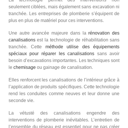
seulement ciblées, mais également sans excavation ni
tranchée. Les entreprises de plomberie s’équipent de
plus en plus de matériel pour ces interventions.
Une autre avancée majeure dans la
rénovation des
canalisations
est la technologie de réhabilitation sans
tranchée. Cette
méthode utilise des équipements
spéciaux pour réparer les canalisations
sans avoir
besoin d’excavations importantes. Les techniques sont
le
chemisage
ou gainage de canalisation.
Elles renforcent les canalisations de l’intérieur grâce à
l’application de produits spécifiques. Cette technologie
rend les conduites comme neuves et leur donne une
seconde vie.
La vétusté des canalisations engendre des
interventions de plomberie inévitables. L’entretien de
l’ensemble du réseau est essentiel pour ne pas créer