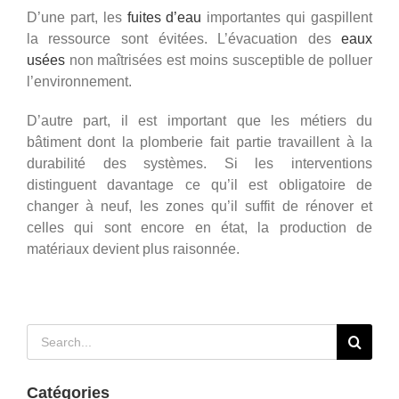
D’une part, les
fuites d’eau
importantes qui gaspillent
la ressource sont évitées. L’évacuation des
eaux
usées
non maîtrisées est moins susceptible de polluer
l’environnement.
D’autre part, il est important que les métiers du
bâtiment dont la plomberie fait partie travaillent à la
durabilité des systèmes. Si les interventions
distinguent davantage ce qu’il est obligatoire de
changer à neuf, les zones qu’il suffit de rénover et
celles qui sont encore en état, la production de
matériaux devient plus raisonnée.
Rechercher:
Catégories