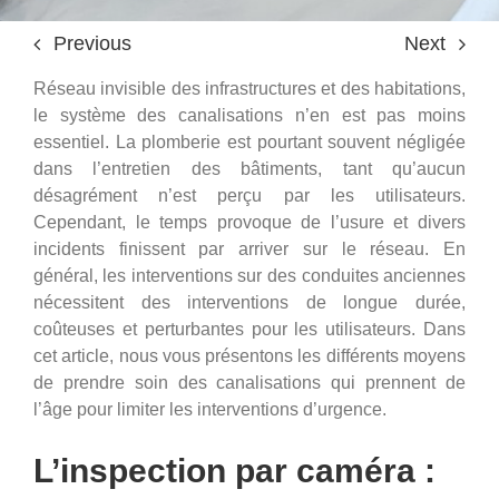
Previous
Next
Réseau invisible des infrastructures et des habitations,
le système des canalisations n’en est pas moins
essentiel. La plomberie est pourtant souvent négligée
dans l’entretien des bâtiments, tant qu’aucun
désagrément n’est perçu par les utilisateurs.
Cependant, le temps provoque de l’usure et divers
incidents finissent par arriver sur le réseau. En
général, les interventions sur des conduites anciennes
nécessitent des interventions de longue durée,
coûteuses et perturbantes pour les utilisateurs. Dans
cet article, nous vous présentons les différents moyens
de prendre soin des canalisations qui prennent de
l’âge pour limiter les interventions d’urgence.
L’inspection par caméra :