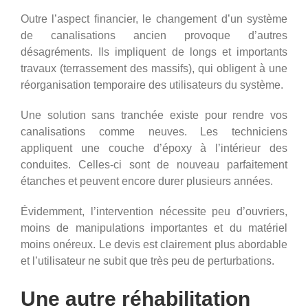
Outre l’aspect financier, le changement d’un système
de canalisations ancien provoque d’autres
désagréments. Ils impliquent de longs et importants
travaux (terrassement des massifs), qui obligent à une
réorganisation temporaire des utilisateurs du système.
Une solution sans tranchée existe pour rendre vos
canalisations comme neuves. Les techniciens
appliquent une couche d’époxy à l’intérieur des
conduites. Celles-ci sont de nouveau parfaitement
étanches et peuvent encore durer plusieurs années.
Évidemment, l’intervention nécessite peu d’ouvriers,
moins de manipulations importantes et du matériel
moins onéreux. Le devis est clairement plus abordable
et l’utilisateur ne subit que très peu de perturbations.
Une autre réhabilitation