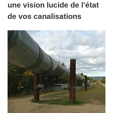
une vision lucide de l’état
de vos canalisations