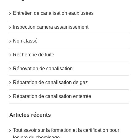
Entretien de canalisation eaux usées
Inspection camera assainissement
Non classé
Recherche de fuite
Rénovation de canalisation
Réparation de canalisation de gaz
Réparation de canalisation enterrée
Articles récents
Tout savoir sur la formation et la certification pour
les pro du chemisage