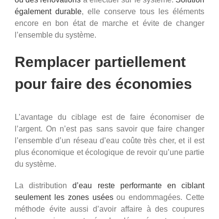
également durable
, elle conserve tous les éléments
encore en bon état de marche et évite de changer
l’ensemble du système.
Remplacer partiellement
pour faire des économies
L’avantage du ciblage est de faire économiser de
l’argent. On n’est pas sans savoir que faire changer
l’ensemble d’un réseau d’eau coûte très cher, et il est
plus économique et écologique de revoir qu’une partie
du système.
La distribution
d’eau reste performante en ciblant
seulement les zones usées
ou endommagées. Cette
méthode évite aussi d’avoir affaire à des coupures