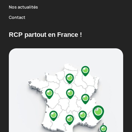
Nos actualités
Contact
RCP partout en France !