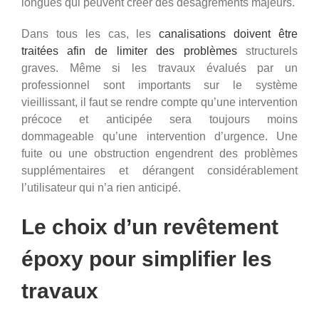
longues qui peuvent créer des désagréments majeurs.
Dans tous les cas, les
canalisations doivent être
traitées afin de limiter des problèmes
structurels
graves. Même si les travaux évalués par un
professionnel sont importants sur le système
vieillissant, il faut se rendre compte qu’une intervention
précoce et anticipée sera toujours moins
dommageable qu’une intervention d’urgence. Une
fuite ou une obstruction engendrent des problèmes
supplémentaires et dérangent considérablement
l’utilisateur qui n’a rien anticipé.
Le choix d’un revêtement
époxy pour simplifier les
travaux