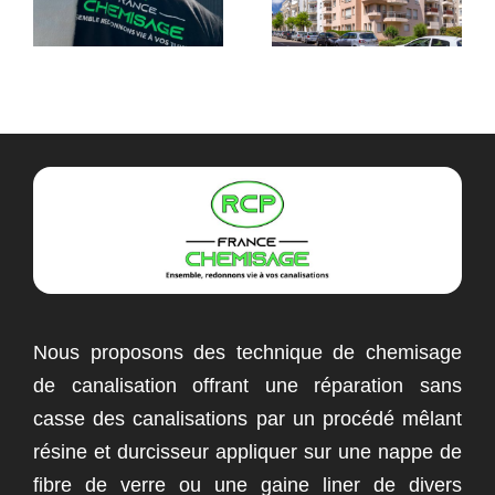
Nous proposons des technique de chemisage
de canalisation offrant une réparation sans
casse des canalisations par un procédé mêlant
résine et durcisseur appliquer sur une nappe de
fibre de verre ou une gaine liner de divers