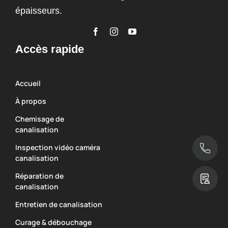
épaisseurs.
Accès rapide
Accueil
À propos
Chemisage de
canalisation
Inspection vidéo caméra
canalisation
Réparation de
canalisation
Entretien de canalisation
Curage & débouchage