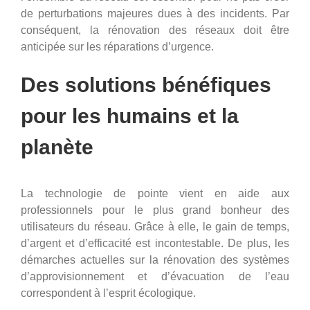
de perturbations majeures dues à des incidents. Par
conséquent, la rénovation des réseaux doit être
anticipée sur les réparations d’urgence.
Des solutions bénéfiques
pour les humains et la
planète
La technologie de pointe vient en aide aux
professionnels pour le plus grand bonheur des
utilisateurs du réseau. Grâce à elle, le gain de temps,
d’argent et d’efficacité est incontestable. De plus, les
démarches actuelles sur la rénovation des systèmes
d’approvisionnement et d’évacuation de l’eau
correspondent à l’esprit écologique.