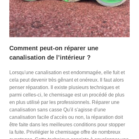
Comment peut-on réparer une
canalisation de l’intérieur ?
Lorsqu'une canalisation est endommagée, elle fuit et
cela peut devenir très gênant et onéreux. Il faut alors
penser réparation. Il existe plusieurs techniques et
parmi celles-ci, le chemisage est un procédé de plus
en plus utilisé par les professionnels. Réparer une
canalisation sans casse Qu'il s'agisse d'une
canalisation facile d'accès ou non, la réparation doit
être faite dans les meilleures conditions pour stopper
la fuite. Privilégier le chemisage offre de nombreux