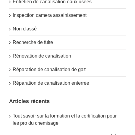
Entretien de canalisation eaux usées
Inspection camera assainissement
Non classé
Recherche de fuite
Rénovation de canalisation
Réparation de canalisation de gaz
Réparation de canalisation enterrée
Articles récents
Tout savoir sur la formation et la certification pour
les pro du chemisage