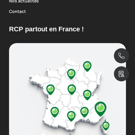
Nos actualités
Contact
RCP partout en France !