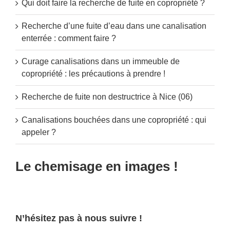
Qui doit faire la recherche de fuite en copropriété ?
Recherche d’une fuite d’eau dans une canalisation
enterrée : comment faire ?
Curage canalisations dans un immeuble de
copropriété : les précautions à prendre !
Recherche de fuite non destructrice à Nice (06)
Canalisations bouchées dans une copropriété : qui
appeler ?
Le chemisage en images !
N’hésitez pas à nous suivre !