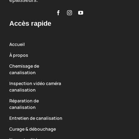
Accès rapide
Accueil
À propos
Chemisage de
canalisation
Inspection vidéo caméra
canalisation
Réparation de
canalisation
Entretien de canalisation
Curage & débouchage