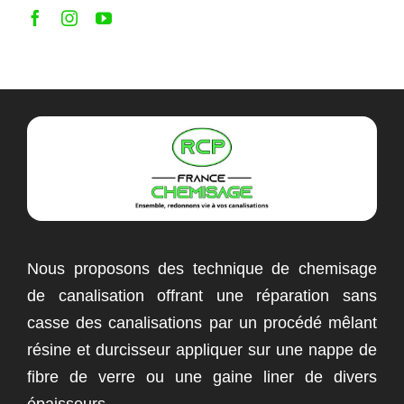
Nous proposons des technique de chemisage
de canalisation offrant une réparation sans
casse des canalisations par un procédé mêlant
résine et durcisseur appliquer sur une nappe de
fibre de verre ou une gaine liner de divers
épaisseurs.