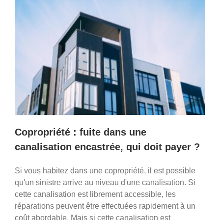
Copropriété : fuite dans une
canalisation encastrée, qui doit payer ?
Si vous habitez dans une copropriété, il est possible
qu'un sinistre arrive au niveau d'une canalisation. Si
cette canalisation est librement accessible, les
réparations peuvent être effectuées rapidement à un
coût abordable. Mais si cette canalisation est