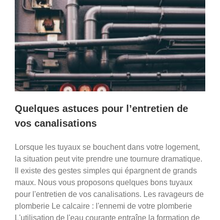
Quelques astuces pour l’entretien de
vos canalisations
Lorsque les tuyaux se bouchent dans votre logement,
la situation peut vite prendre une tournure dramatique.
Il existe des gestes simples qui épargnent de grands
maux. Nous vous proposons quelques bons tuyaux
pour l'entretien de vos canalisations. Les ravageurs de
plomberie Le calcaire : l'ennemi de votre plomberie
L'utilisation de l'eau courante entraîne la formation de