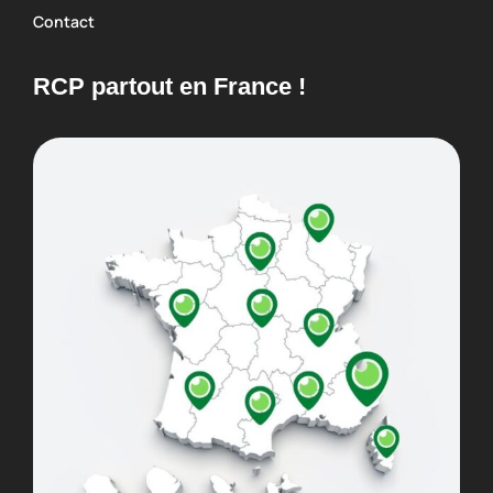
Contact
RCP partout en France !