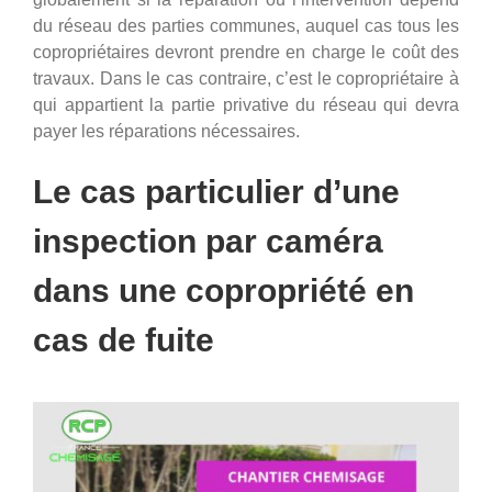
du réseau des parties communes, auquel cas tous les
copropriétaires devront prendre en charge le coût des
travaux. Dans le cas contraire, c’est le copropriétaire à
qui appartient la partie privative du réseau qui devra
payer les réparations nécessaires.
Le cas particulier d’une
inspection par caméra
dans une copropriété en
cas de fuite