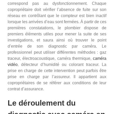
correspond pas au dysfonctionnement. Chaque
copropriétaire doit vérifier l’absence de fuite sur son
réseau en contrôlant que le compteur est bien inactif
lorsque les arrivées d’eau sont fermées. À partir de ces
premières constatations, le plombier dispose de
premiers éléments utiles pour mener la suite de ses
investigations, et saura ainsi où trouver le point
d’entrée de son diagnostic par caméra. Le
professionnel peut utiliser différentes méthodes : gaz
traceur, électroacoustique, caméra thermique,
caméra
vidéo
, détecteur d’humidité ou colorant traceur. La
prise en charge de cette intervention peut parfois être
prise en charge par l’assureur. Il appartient aux
copropriétaires de se référer aux conditions de leur
contrat d’assurance.
Le déroulement du