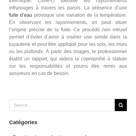
thermique. Celle-ci identifie les rayonnements
infrarouges à travers les parois. La présence d’une
fuite d’eau
provoque une variation de la température.
En observant les rayonnements, on peut situer
l’origine précise de la fuite. Ce procédé non intrusif
permet d’éviter d’avoir à insérer une sonde dans la
tuyauterie et peut être appliqué pour les sols, les murs
ou les plafonds. À partir des images, le professionnel
établit un rapport, qui aidera la copropriété à statuer
sur les responsabilités et pourra être remis aux
assureurs en cas de besoin.
Rechercher:
Catégories