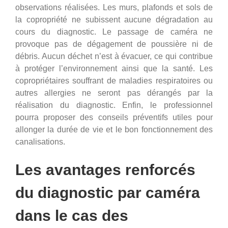
observations réalisées. Les murs, plafonds et sols de
la copropriété ne subissent aucune dégradation au
cours du diagnostic. Le passage de caméra ne
provoque pas de dégagement de poussière ni de
débris. Aucun déchet n’est à évacuer, ce qui contribue
à protéger l’environnement ainsi que la santé. Les
copropriétaires souffrant de maladies respiratoires ou
autres allergies ne seront pas dérangés par la
réalisation du diagnostic. Enfin, le professionnel
pourra proposer des conseils préventifs utiles pour
allonger la durée de vie et le bon fonctionnement des
canalisations.
Les avantages renforcés
du diagnostic par caméra
dans le cas des