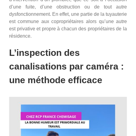
d’une fuite, d’une obstruction ou de tout autre
dysfonctionnement. En effet, une partie de la tuyauterie
est commune aux copropriétaires alors qu’une autre
est privative et propre à chacun des propriétaires de la
résidence.
L’inspection des
canalisations par caméra :
une méthode efficace