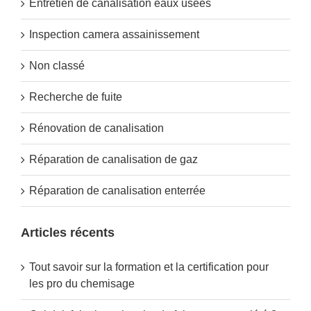
Entretien de canalisation eaux usées
Inspection camera assainissement
Non classé
Recherche de fuite
Rénovation de canalisation
Réparation de canalisation de gaz
Réparation de canalisation enterrée
Articles récents
Tout savoir sur la formation et la certification pour
les pro du chemisage