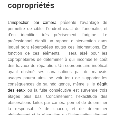
copropriétés
L’inspection par caméra
présente l’avantage de
permettre de cibler l’endroit exact de l’anomalie, et
d’en identifier très précisément l’origine. Le
professionnel établit un rapport d’intervention dans
lequel sont répertoriées toutes ces informations. En
fonction de ces éléments, il sera aisé pour les
copropriétaires de déterminer à qui incombe le coût
des travaux de réparation. Un copropriétaire indélicat
ayant obstrué ses canalisations par de mauvais
usages pourra ainsi se voir tenu de supporter les
conséquences de sa négligence, même si le
dégât
des eaux
ou la fuite consécutive est survenue trois
étages plus bas. Concrètement, l’exactitude des
observations faites par caméra permet de déterminer
la responsabilité de chacun, et de déterminer
globalement si la réparation ou l’intervention dépend