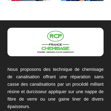
Nous proposons des technique de chemisage
de canalisation offrant une réparation sans
casse des canalisations par un procédé mêlant
résine et durcisseur appliquer sur une nappe de
fibre de verre ou une gaine liner de divers
épaisseurs.