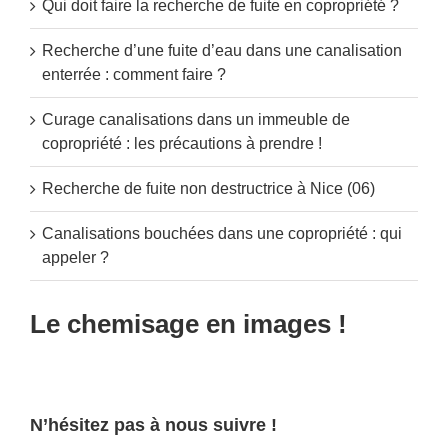
Qui doit faire la recherche de fuite en copropriété ?
Recherche d’une fuite d’eau dans une canalisation
enterrée : comment faire ?
Curage canalisations dans un immeuble de
copropriété : les précautions à prendre !
Recherche de fuite non destructrice à Nice (06)
Canalisations bouchées dans une copropriété : qui
appeler ?
Le chemisage en images !
N’hésitez pas à nous suivre !