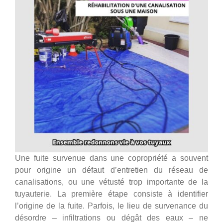
Une fuite survenue dans une copropriété a souvent
pour origine un défaut d’entretien du réseau de
canalisations, ou une vétusté trop importante de la
tuyauterie. La première étape consiste à identifier
l’origine de la fuite. Parfois, le lieu de survenance du
désordre – infiltrations ou dégât des eaux – ne