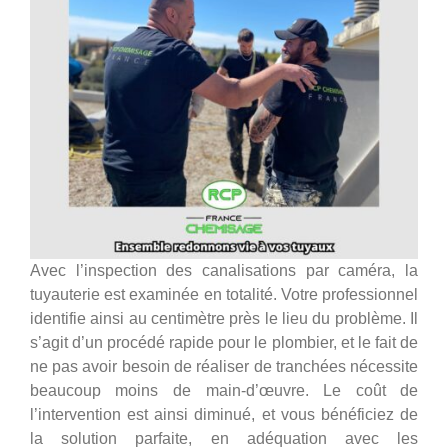
Avec l’inspection des canalisations par caméra, la
tuyauterie est examinée en totalité. Votre professionnel
identifie ainsi au centimètre près le lieu du problème. Il
s’agit d’un procédé rapide pour le plombier, et le fait de
ne pas avoir besoin de réaliser de tranchées nécessite
beaucoup moins de main-d’œuvre. Le coût de
l’intervention est ainsi diminué, et vous bénéficiez de
la solution parfaite, en adéquation avec les