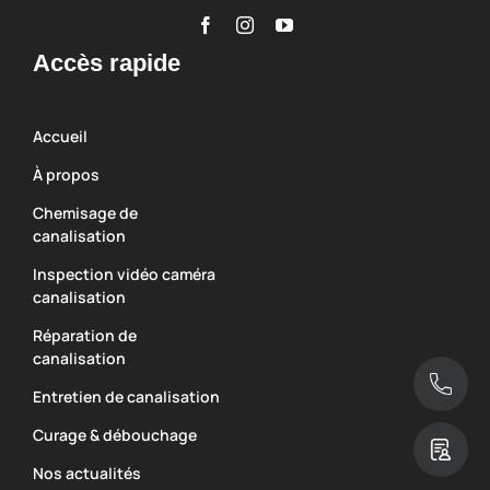
Accès rapide
Accueil
À propos
Chemisage de
canalisation
Inspection vidéo caméra
canalisation
Réparation de
canalisation
Entretien de canalisation
Curage & débouchage
Nos actualités