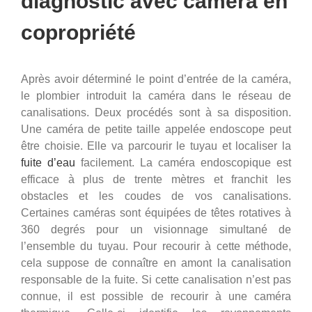
diagnostic avec caméra en
copropriété
Après avoir déterminé le point d’entrée de la caméra,
le plombier introduit la caméra dans le réseau de
canalisations. Deux procédés sont à sa disposition.
Une caméra de petite taille appelée endoscope peut
être choisie. Elle va parcourir le tuyau et localiser la
fuite d’eau
facilement. La caméra endoscopique est
efficace à plus de trente mètres et franchit les
obstacles et les coudes de vos canalisations.
Certaines caméras sont équipées de têtes rotatives à
360 degrés pour un visionnage simultané de
l’ensemble du tuyau. Pour recourir à cette méthode,
cela suppose de connaître en amont la canalisation
responsable de la fuite. Si cette canalisation n’est pas
connue, il est possible de recourir à une caméra